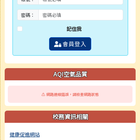
密碼：
記住我
會員登入
AQI空氣品質
⚠️ 網路連線錯誤，請檢查網路狀態
校務資訊相關
健康促進網站