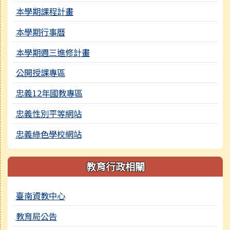
本學期課程計畫
本學期行事曆
本學期週三進修計畫
公開授課專區
忠義12年國教專區
忠義性別平等網站
忠義綠色學校網站
教育行政相關
臺南資教中心
教育局公告