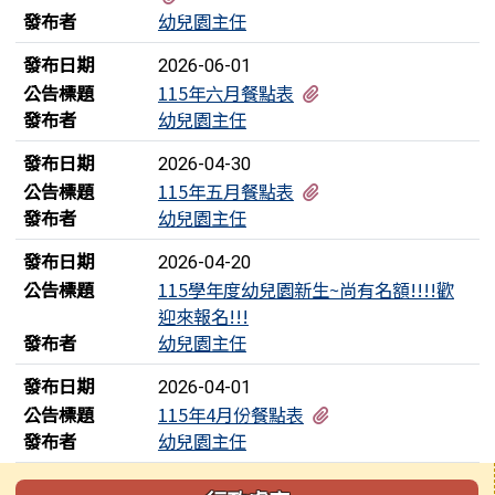
發布者
幼兒園主任
發布日期
2026-06-01
有3個附檔
公告標題
115年六月餐點表
發布者
幼兒園主任
發布日期
2026-04-30
有3個附檔
公告標題
115年五月餐點表
發布者
幼兒園主任
發布日期
2026-04-20
公告標題
115學年度幼兒園新生~尚有名額!!!!歡
迎來報名!!!
發布者
幼兒園主任
發布日期
2026-04-01
有2個附檔
公告標題
115年4月份餐點表
發布者
幼兒園主任
左邊區域內容