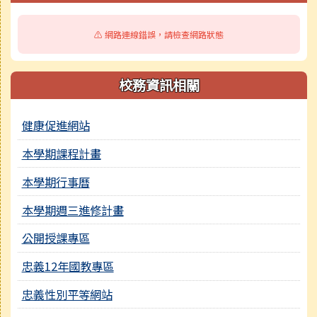
⚠️ 網路連線錯誤，請檢查網路狀態
校務資訊相關
健康促進網站
本學期課程計畫
本學期行事曆
本學期週三進修計畫
公開授課專區
忠義12年國教專區
忠義性別平等網站