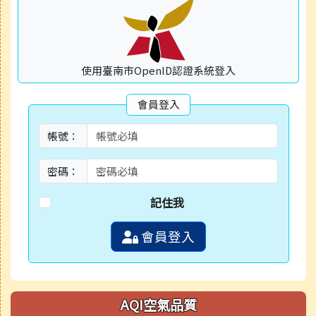
使用臺南市OpenID認證系統登入
會員登入
帳號：
密碼：
記住我
會員登入
AQI空氣品質