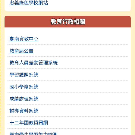
忠義綠色學校網站
教育行政相關
臺南資教中心
教育局公告
教育人員差勤管理系統
學習護照系統
國小學籍系統
成績處理系統
輔導資料系統
十二年國教資訊網
縣市學生學習能力檢測