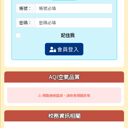
帳號：
密碼：
記住我
會員登入
AQI空氣品質
⚠️ 網路連線錯誤，請檢查網路狀態
校務資訊相關