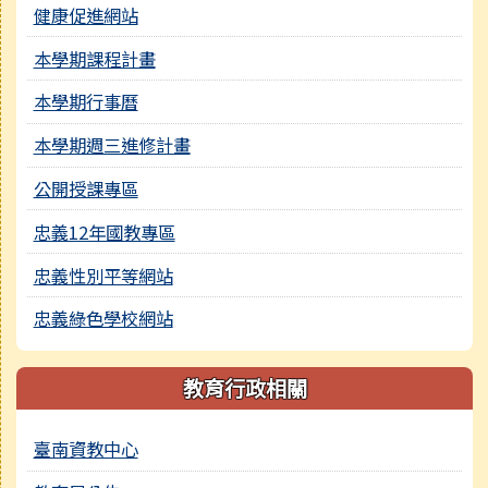
健康促進網站
本學期課程計畫
本學期行事曆
本學期週三進修計畫
公開授課專區
忠義12年國教專區
忠義性別平等網站
忠義綠色學校網站
教育行政相關
臺南資教中心