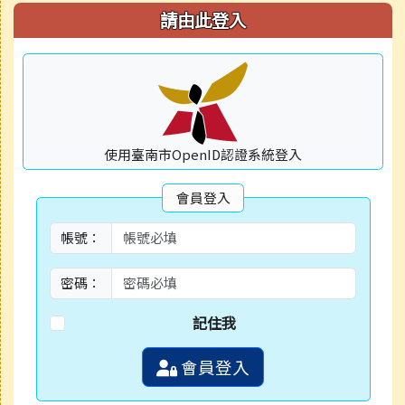
請由此登入
使用臺南市OpenID認證系統登入
會員登入
帳號：
密碼：
記住我
會員登入