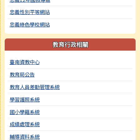
忠義性別平等網站
忠義綠色學校網站
教育行政相關
臺南資教中心
教育局公告
教育人員差勤管理系統
學習護照系統
國小學籍系統
成績處理系統
輔導資料系統