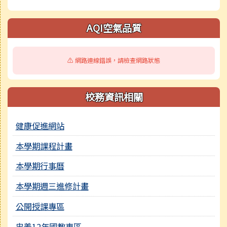
AQI空氣品質
⚠️ 網路連線錯誤，請檢查網路狀態
校務資訊相關
健康促進網站
本學期課程計畫
本學期行事曆
本學期週三進修計畫
公開授課專區
忠義12年國教專區