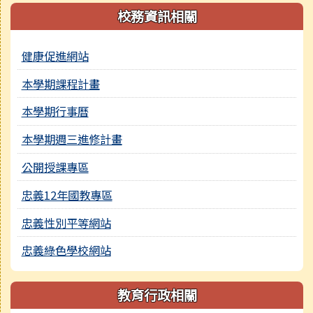
校務資訊相關
健康促進網站
本學期課程計畫
本學期行事曆
本學期週三進修計畫
公開授課專區
忠義12年國教專區
忠義性別平等網站
忠義綠色學校網站
教育行政相關