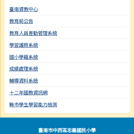
臺南資教中心
教育局公告
教育人員差勤管理系統
學習護照系統
國小學籍系統
成績處理系統
輔導資料系統
十二年國教資訊網
縣市學生學習能力檢測
頁尾區域內容
臺南市中西區忠義國民小學