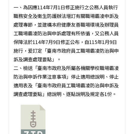
一、為因應114年7月1日修正施行之公務人員執行
職務安全及衛生防護辦法增訂有關職場霸凌申訴及
處理專節，並建構本府健康友善職場環境及辦理員
工職場霸凌防治與申訴處理有所依循，又公務人員
保障法於114年7月9日修正公布，自115年1月9日
施行，爰訂定「臺南市政府員工職場霸凌防治與申
訴及調查處理要點」。
二、檢送「臺南市政府及所屬各機關學校職場霸凌
防治與申訴作業注意事項」停止適用總說明、停止
適用表及「臺南市政府員工職場霸凌防治與申訴及
調查處理要點」總說明、逐點說明及規定各1份。