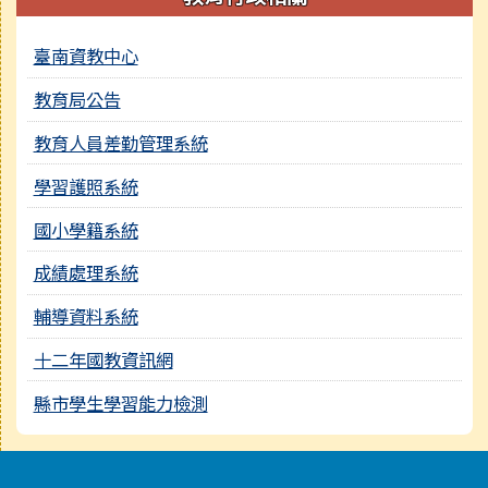
臺南資教中心
教育局公告
教育人員差勤管理系統
學習護照系統
國小學籍系統
成績處理系統
輔導資料系統
十二年國教資訊網
縣市學生學習能力檢測