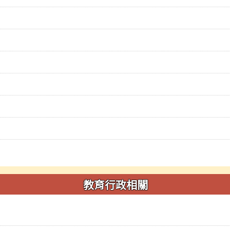
教育行政相關