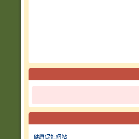
健康促進網站