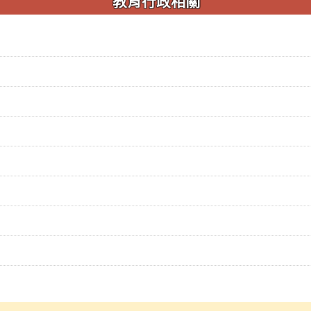
教育行政相關