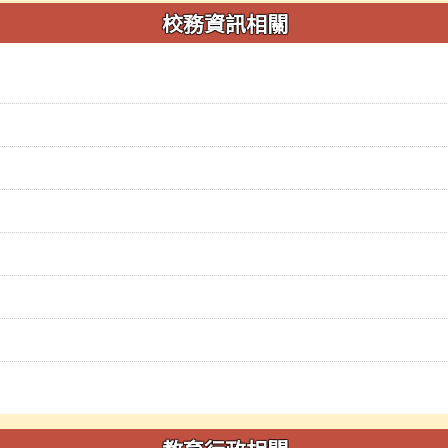
校務資訊相關