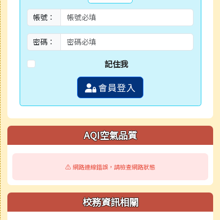
帳號：
密碼：
記住我
會員登入
AQI空氣品質
⚠️ 網路連線錯誤，請檢查網路狀態
校務資訊相關