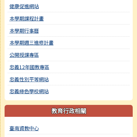
健康促進網站
本學期課程計畫
本學期行事曆
本學期週三進修計畫
公開授課專區
忠義12年國教專區
忠義性別平等網站
忠義綠色學校網站
教育行政相關
臺南資教中心