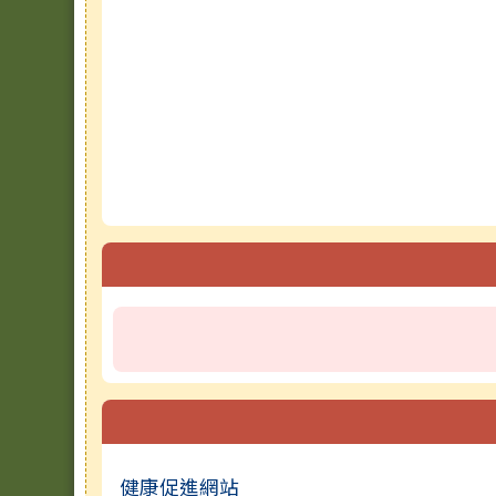
健康促進網站