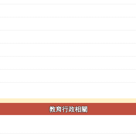
教育行政相關