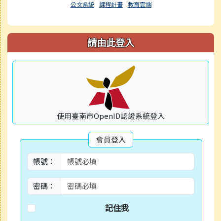
公文系統
課程計畫
教育雲端
請由此登入
使用臺南市OpenID認證系統登入
會員登入
帳號：
密碼：
記住我