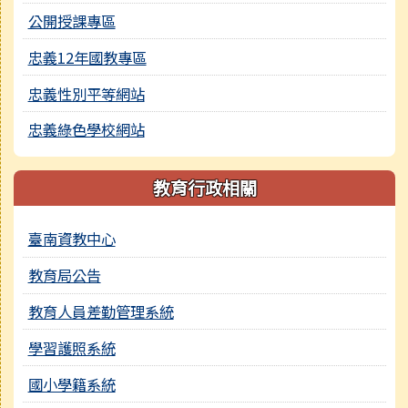
公開授課專區
忠義12年國教專區
忠義性別平等網站
忠義綠色學校網站
教育行政相關
臺南資教中心
教育局公告
教育人員差勤管理系統
學習護照系統
國小學籍系統