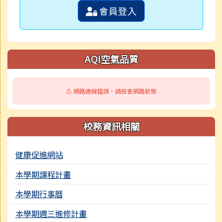
會員登入
AQI空氣品質
⚠️ 網路連線錯誤，請檢查網路狀態
校務資訊相關
健康促進網站
本學期課程計畫
本學期行事曆
本學期週三進修計畫