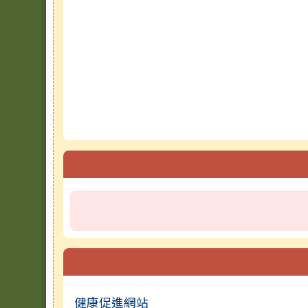
健康促進網站