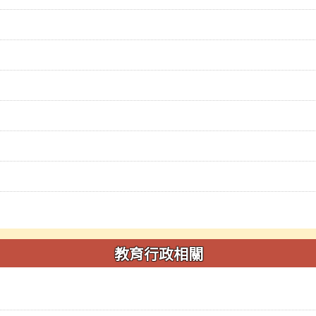
教育行政相關