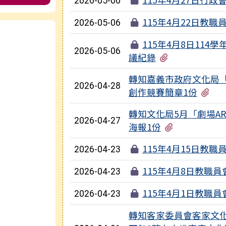
2026-05-06
115年4月22日教職
2026-05-06
e
115年4月8日114
2026-05-06
有1個附檔
議紀錄
轉知嘉義市政府文化局「
2026-04-28
有
創作競賽簡章1份
轉知文化局5月「劇場A
2026-04-27
有1個附檔
海報1份
115年4月15日教職
2026-04-23
115年4月8日教職
2026-04-23
115年4月1日教職
2026-04-23
轉知客家委員會客家文化發