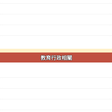
教育行政相關