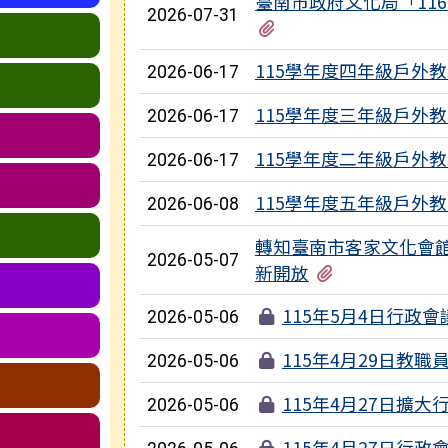
臺南市政府文化局「11
2026-07-31
有2個附檔
115學年度四年級戶外
2026-06-17
115學年度三年級戶外
2026-06-17
115學年度二年級戶外
2026-06-17
115學年度五年級戶外
2026-06-08
轉知臺南市客家文化會館
2026-05-07
有1個附檔
新開放
115年5月4日行政
2026-05-06
115年4月29日教職
2026-05-06
115年4月27日擴
2026-05-06
115年4月27日行政