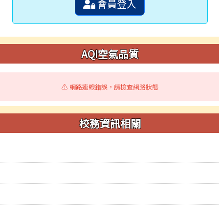
會員登入
AQI空氣品質
⚠️ 網路連線錯誤，請檢查網路狀態
校務資訊相關