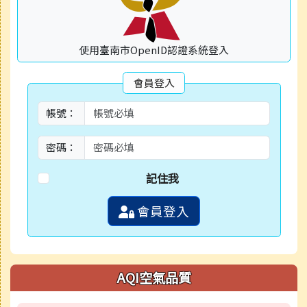
使用臺南市OpenID認證系統登入
會員登入
帳號：
密碼：
記住我
會員登入
AQI空氣品質