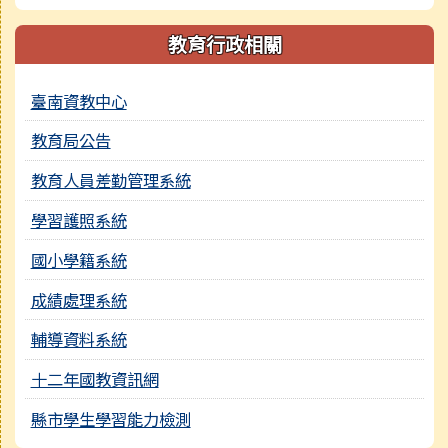
教育行政相關
臺南資教中心
教育局公告
教育人員差勤管理系統
學習護照系統
國小學籍系統
成績處理系統
輔導資料系統
十二年國教資訊網
縣市學生學習能力檢測