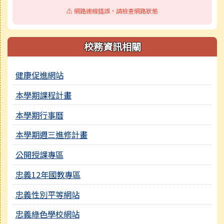
⚠️ 網路連線錯誤，請檢查網路狀態
校務資訊相關
健康促進網站
本學期課程計畫
本學期行事曆
本學期週三進修計畫
公開授課專區
忠義12年國教專區
忠義性別平等網站
忠義綠色學校網站