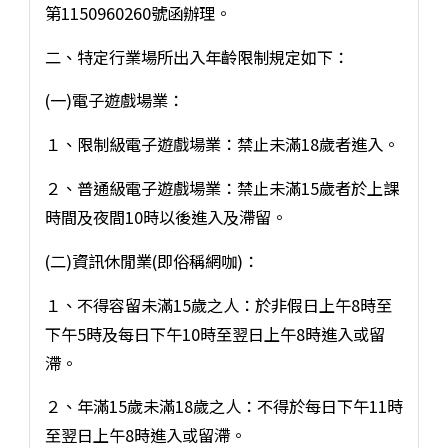
第1150960260號函辦理。
二、特定行業場所出入年齡限制規定如下：
(一)電子遊戲場業：
１、限制級電子遊戲場業：禁止未滿18歲者進入。
２、普通級電子遊戲場業：禁止未滿15歲者於上課
時間及夜間10時以後進入及滯留。
(二)資訊休閒業(即俗稱網咖)：
１、不得容留未滿15歲之人：於非假日上午8時至
下午5時及每日下午10時至翌日上午8時進入或留
滯。
２、年滿15歲未滿18歲之人：不得於每日下午11時
至翌日上午8時進入或留滯。