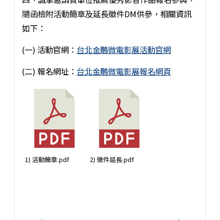
隨函檢附活動簡章及延長徵件DM供參，相關資訊
如下：
(一) 活動官網：
台北金鵰微電影展活動官網
(二) 報名網址：
台北金鵰微電影展報名網頁
1) 活動簡章.pdf
2) 徵件延長.pdf