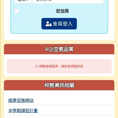
記住我
會員登入
AQI空氣品質
⚠️ 網路連線錯誤，請檢查網路狀態
校務資訊相關
健康促進網站
本學期課程計畫