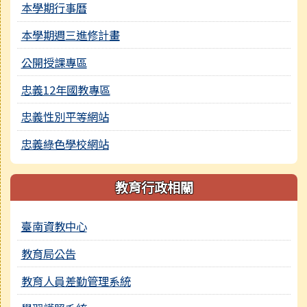
本學期行事曆
本學期週三進修計畫
公開授課專區
忠義12年國教專區
忠義性別平等網站
忠義綠色學校網站
教育行政相關
臺南資教中心
教育局公告
教育人員差勤管理系統