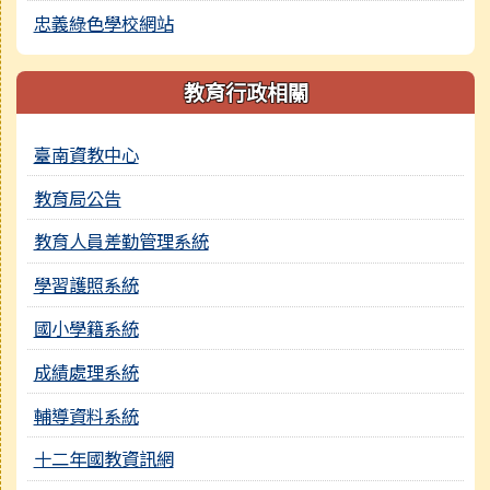
忠義綠色學校網站
教育行政相關
臺南資教中心
教育局公告
教育人員差勤管理系統
學習護照系統
國小學籍系統
成績處理系統
輔導資料系統
十二年國教資訊網