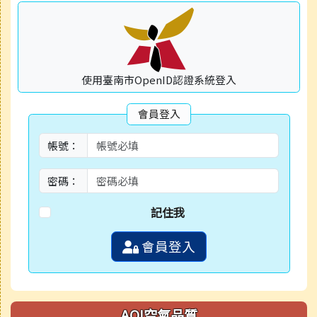
使用臺南市OpenID認證系統登入
會員登入
帳號：
密碼：
記住我
會員登入
AQI空氣品質