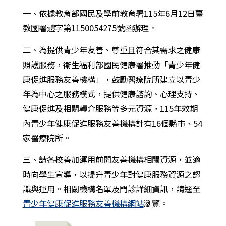
一、依據教育部國民及學前教育署115年6月12日臺
教國署體字第1150054275號函辦理。
二、為提供青少年友善、尊重且符合其需求之健康
照護服務，衛生福利部國民健康署推動「青少年健
康促進服務友善機構」，鼓勵醫療院所建立以青少
年為中心之服務模式，提供健康諮詢、心理支持、
健康促進及相關轉介服務等多元資源，115年效期
內青少年健康促進服務友善機構計有16個縣市、54
家醫療院所。
三、請各校善加運用前開友善機構相關資源，並適
時向學生宣導，以提升青少年對健康服務資源之認
識與運用。相關機構名單及門診詳細資訊，請逕至
青少年健康促進服務友善機構網站
瀏覽。