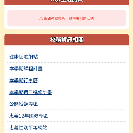
⚠️ 網路連線錯誤，請檢查網路狀態
校務資訊相關
健康促進網站
本學期課程計畫
本學期行事曆
本學期週三進修計畫
公開授課專區
忠義12年國教專區
忠義性別平等網站