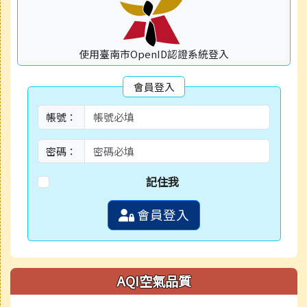
使用臺南市OpenID認證系統登入
會員登入
帳號：
密碼：
記住我
會員登入
AQI空氣品質