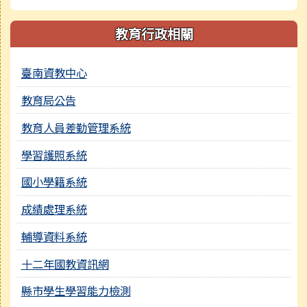
教育行政相關
臺南資教中心
教育局公告
教育人員差勤管理系統
學習護照系統
國小學籍系統
成績處理系統
輔導資料系統
十二年國教資訊網
縣市學生學習能力檢測