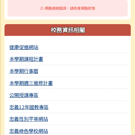
⚠️ 網路連線錯誤，請檢查網路狀態
校務資訊相關
健康促進網站
本學期課程計畫
本學期行事曆
本學期週三進修計畫
公開授課專區
忠義12年國教專區
忠義性別平等網站
忠義綠色學校網站