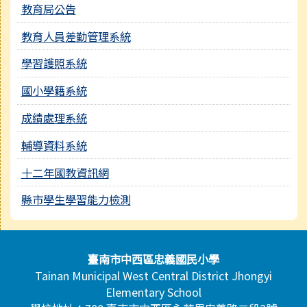
教育局公告
教育人員差勤管理系統
學習護照系統
國小學籍系統
成績處理系統
輔導資料系統
十二年國教資訊網
縣市學生學習能力檢測
頁尾區域內容
臺南市中西區忠義國民小學
Tainan Municipal West Central District Jhongyi
Elementary School