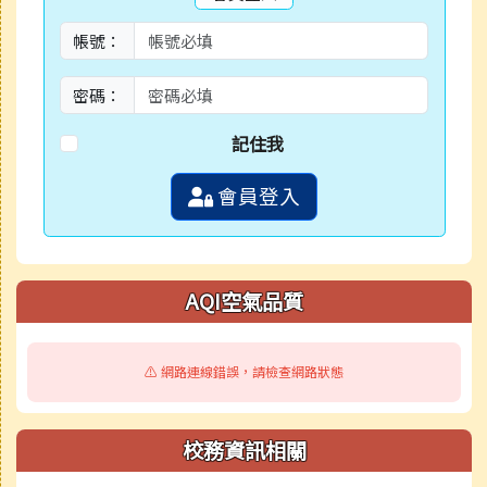
帳號：
密碼：
記住我
會員登入
AQI空氣品質
⚠️ 網路連線錯誤，請檢查網路狀態
校務資訊相關