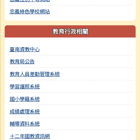
忠義綠色學校網站
教育行政相關
臺南資教中心
教育局公告
教育人員差勤管理系統
學習護照系統
國小學籍系統
成績處理系統
輔導資料系統
十二年國教資訊網