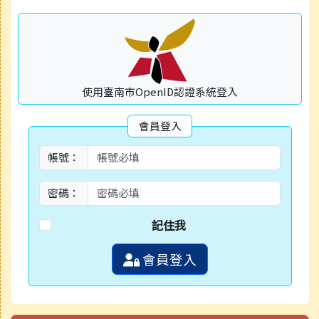
使用臺南市OpenID認證系統登入
會員登入
帳號：
密碼：
記住我
會員登入