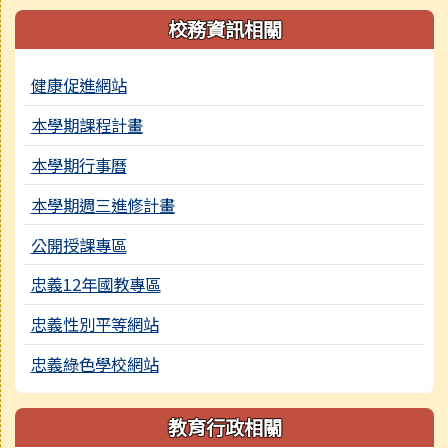
校務資訊相關
健康促進網站
本學期課程計畫
本學期行事曆
本學期週三進修計畫
公開授課專區
忠義12年國教專區
忠義性別平等網站
忠義綠色學校網站
教育行政相關