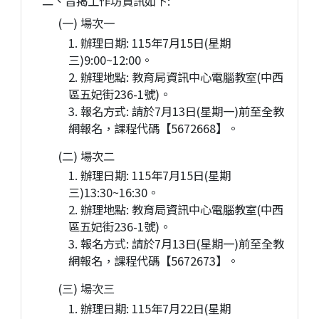
二、旨揭工作坊資訊如下:
(一) 場次一
1. 辦理日期: 115年7月15日(星期
三)9:00~12:00。
2. 辦理地點: 教育局資訊中心電腦教室(中西
區五妃街236-1號)。
3. 報名方式: 請於7月13日(星期一)前至全教
網報名，課程代碼【5672668】。
(二) 場次二
1. 辦理日期: 115年7月15日(星期
三)13:30~16:30。
2. 辦理地點: 教育局資訊中心電腦教室(中西
區五妃街236-1號)。
3. 報名方式: 請於7月13日(星期一)前至全教
網報名，課程代碼【5672673】。
(三) 場次三
1. 辦理日期: 115年7月22日(星期