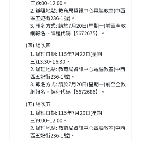
三)9:00~12:00。
2. 辦理地點: 教育局資訊中心電腦教室(中西
區五妃街236-1號)。
3. 報名方式: 請於7月20日(星期一)前至全教
網報名，課程代碼【5672675】。
(四) 場次四
1. 辦理日期: 115年7月22日(星期
三)13:30~16:30。
2. 辦理地點: 教育局資訊中心電腦教室(中西
區五妃街236-1號)。
3. 報名方式: 請於7月20日(星期一)前至全教
網報名，課程代碼【5672686】。
(五) 場次五
1. 辦理日期: 115年7月29日(星期
三)9:00~12:00。
2. 辦理地點: 教育局資訊中心電腦教室(中西
區五妃街236-1號)。