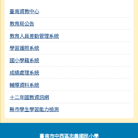
臺南資教中心
教育局公告
教育人員差勤管理系統
學習護照系統
國小學籍系統
成績處理系統
輔導資料系統
十二年國教資訊網
縣市學生學習能力檢測
頁尾區域內容
臺南市中西區忠義國民小學