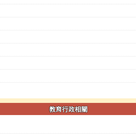
教育行政相關