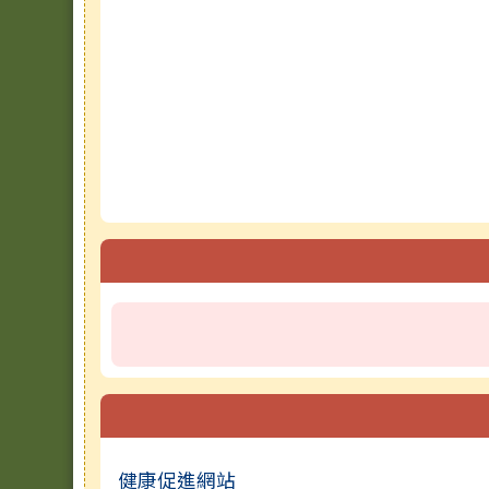
健康促進網站