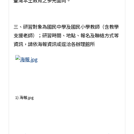
臺灣本土教育之多元面向。
三、研習對象為國民中學及國民小學教師（含教學
支援老師）；研習時間、地點、報名及聯絡方式等
資訊，請依海報資訊或逕洽各辦理館所
1) 海報.jpg