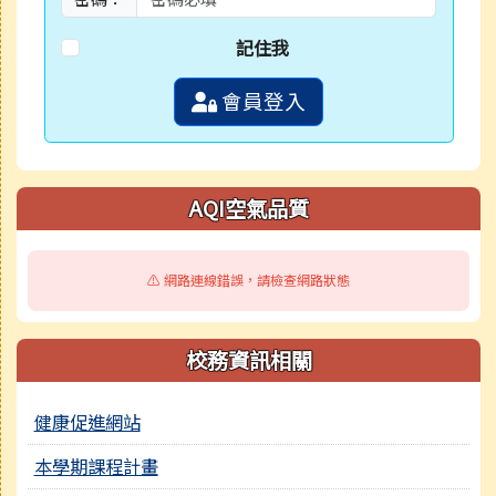
記住我
會員登入
AQI空氣品質
⚠️ 網路連線錯誤，請檢查網路狀態
校務資訊相關
健康促進網站
本學期課程計畫