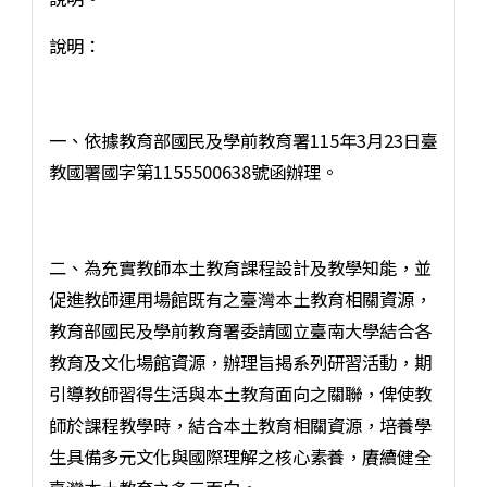
說明：
一、依據教育部國民及學前教育署115年3月23日臺
教國署國字第1155500638號函辦理。
二、為充實教師本土教育課程設計及教學知能，並
促進教師運用場館既有之臺灣本土教育相關資源，
教育部國民及學前教育署委請國立臺南大學結合各
教育及文化場館資源，辦理旨揭系列研習活動，期
引導教師習得生活與本土教育面向之關聯，俾使教
師於課程教學時，結合本土教育相關資源，培養學
生具備多元文化與國際理解之核心素養，賡續健全