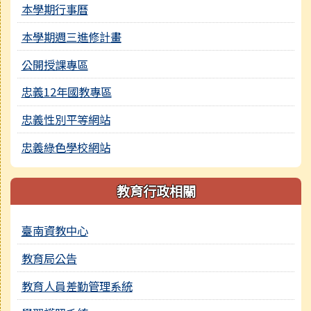
本學期行事曆
本學期週三進修計畫
公開授課專區
忠義12年國教專區
忠義性別平等網站
忠義綠色學校網站
教育行政相關
臺南資教中心
教育局公告
教育人員差勤管理系統