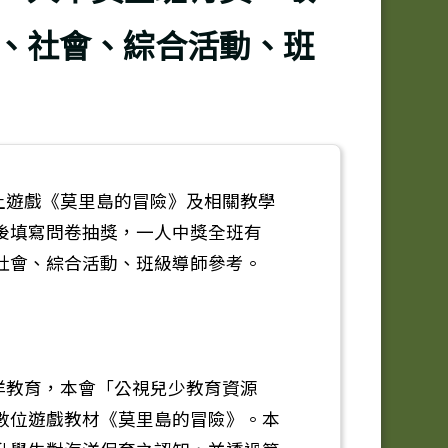
、社會、綜合活動、班
上遊戲《莫里島的冒險》及相關教學
後填寫問卷抽獎，一人中獎全班有
社會、綜合活動、班級導師參考。
洋教育，本會「公視兒少教育資源
數位遊戲教材《莫里島的冒險》。本