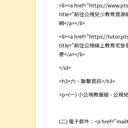
<li><a href="https://www.pt
title="前往公視兒少教育
網</a></li>
<li><a href="https://tutor.pt
title="前往公視線上教育
便</a></li>
</ul>
<h3>六、聯繫資訊</h3>
<p>(一) 小公視教服組 - 公
(二) 電子郵件：<a href="mailto