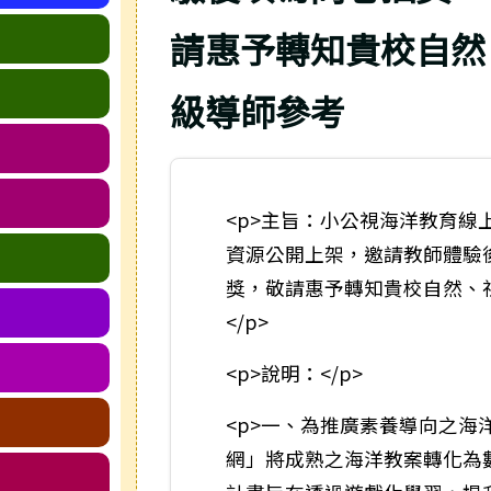
請惠予轉知貴校自然
級導師參考
<p>主旨：小公視海洋教育線
資源公開上架，邀請教師體驗
獎，敬請惠予轉知貴校自然、
</p>
<p>說明：</p>
<p>一、為推廣素養導向之海
網」將成熟之海洋教案轉化為