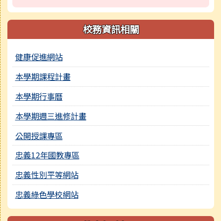
校務資訊相關
健康促進網站
本學期課程計畫
本學期行事曆
本學期週三進修計畫
公開授課專區
忠義12年國教專區
忠義性別平等網站
忠義綠色學校網站