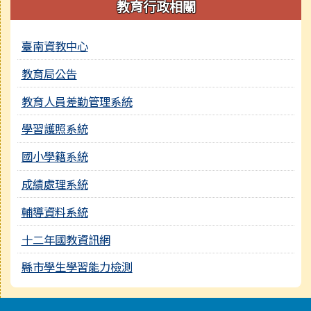
教育行政相關
臺南資教中心
教育局公告
教育人員差勤管理系統
學習護照系統
國小學籍系統
成績處理系統
輔導資料系統
十二年國教資訊網
縣市學生學習能力檢測