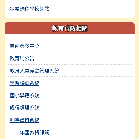
忠義綠色學校網站
教育行政相關
臺南資教中心
教育局公告
教育人員差勤管理系統
學習護照系統
國小學籍系統
成績處理系統
輔導資料系統
十二年國教資訊網