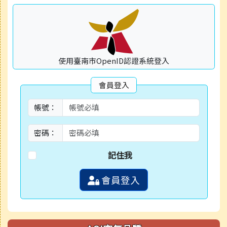
使用臺南市OpenID認證系統登入
會員登入
帳號：
密碼：
記住我
會員登入