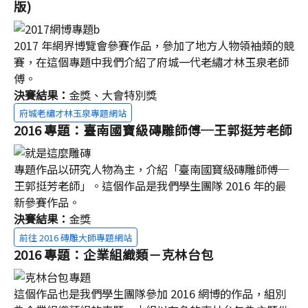
版)
2017 年網界博覽會參賽作品，參加了地方人物領袖類的競
賽，在這個專題中我們介紹了府城一代老繡才林玉泉老師
傅。
決賽結果：
金獎、大會特別獎
府城老繡才林玉泉專題網站
2016 專題：臺南國寶級磚雕師傅─王郭挺芳老師
專題作品以研究人物為主，介紹「臺南國寶級磚雕師傅─
王郭挺芳老師」。這個作品是我們學生團隊 2016 年的最
新參賽作品。
決賽結果：
金獎
前往 2016 磚雕大師專題網站
2016 專題：企業組織類－克林台包
這個作品也是我們學生團隊參加 2016 網博的作品，組別